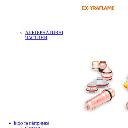
АЛЬТЕРНАТИВНІ
ЧАСТИНИ
Інфо та підтримка